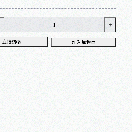
直接結帳
加入購物車